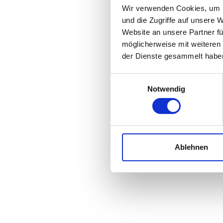
Wir verwenden Cookies, um I
und die Zugriffe auf unsere 
Website an unsere Partner fü
möglicherweise mit weiteren
der Dienste gesammelt habe
Einwilligungsauswahl
Notwendig
Ablehnen