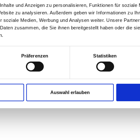
nhalte und Anzeigen zu personalisieren, Funktionen für soziale
Website zu analysieren. Außerdem geben wir Informationen zu I
r soziale Medien, Werbung und Analysen weiter. Unsere Partner
 Daten zusammen, die Sie ihnen bereitgestellt haben oder die s
n.
Präferenzen
Statistiken
Auswahl erlauben