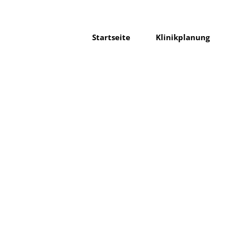
Startseite
Klinikplanung