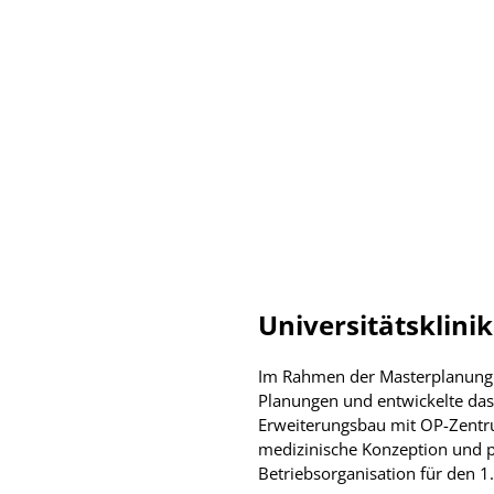
Universitätsklin
Im Rahmen der Masterplanung f
Planungen und entwickelte das
Erweiterungsbau mit OP-Zentrum
medizinische Konzeption und 
Betriebsorganisation für den 1