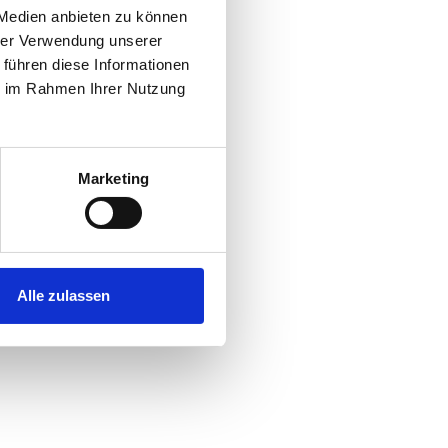
 Medien anbieten zu können
hrer Verwendung unserer
 führen diese Informationen
ie im Rahmen Ihrer Nutzung
Marketing
Alle zulassen