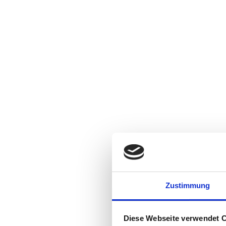
Univer
Zustimmung
Weiterentwicklung M
Diese Webseite verwendet 