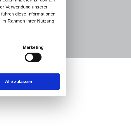
hrer Verwendung unserer
 führen diese Informationen
ie im Rahmen Ihrer Nutzung
Marketing
Alle zulassen