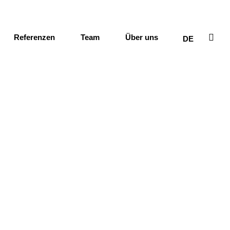
Referenzen
Team
Über uns
DE