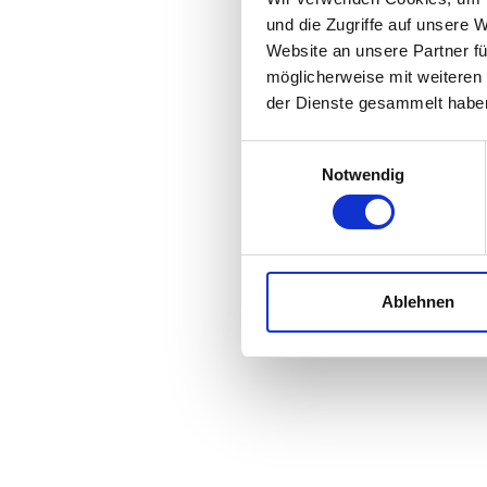
und die Zugriffe auf unsere 
Website an unsere Partner fü
möglicherweise mit weiteren
der Dienste gesammelt habe
Einwilligungsauswahl
Notwendig
Ablehnen