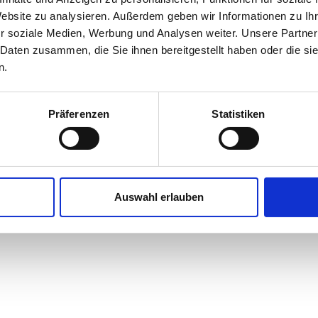
Website zu analysieren. Außerdem geben wir Informationen zu I
r soziale Medien, Werbung und Analysen weiter. Unsere Partner
 Daten zusammen, die Sie ihnen bereitgestellt haben oder die s
n.
Präferenzen
Statistiken
Auswahl erlauben