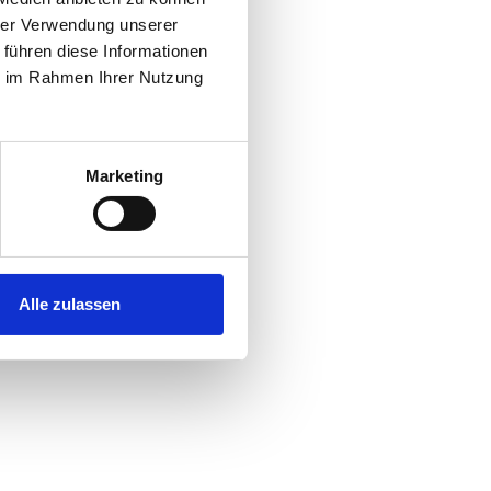
hrer Verwendung unserer
 führen diese Informationen
ie im Rahmen Ihrer Nutzung
Marketing
Alle zulassen