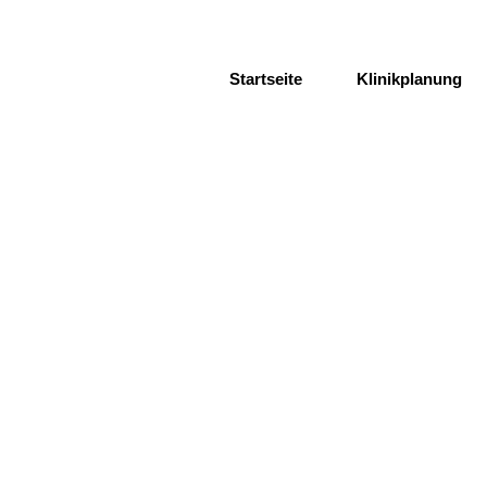
Startseite
Klinikplanung